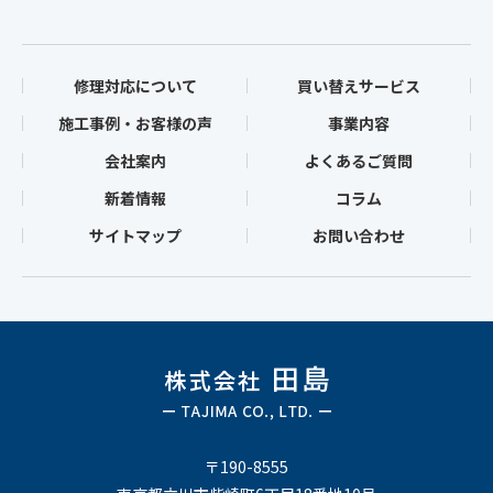
修理対応について
買い替えサービス
施工事例・お客様の声
事業内容
会社案内
よくあるご質問
新着情報
コラム
サイトマップ
お問い合わせ
〒190-8555