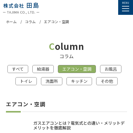
ホーム
コラム
エアコン・空調
Column
コラム
すべて
給湯器
エアコン・空調
お風呂
トイレ
洗面所
キッチン
その他
エアコン・空調
ガスエアコンとは？電気式との違い・メリットデ
メリットを徹底解説