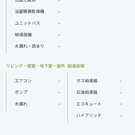
浴室暖房乾燥機
ユニットバス
給湯設備
水漏れ・詰まり
リビング・居室・地下室・屋外
給湯設備
エアコン
ガス給湯器
ポンプ
石油給湯器
水漏れ
エコキュート
ハイブリッド