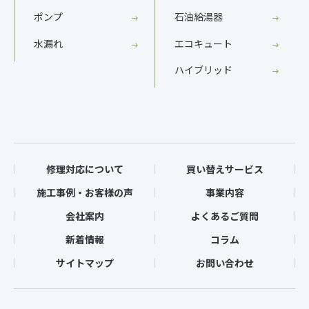
ポンプ
石油給湯器
水漏れ
エコキュート
ハイブリッド
修理対応について
買い替えサービス
施工事例・お客様の声
事業内容
会社案内
よくあるご質問
新着情報
コラム
サイトマップ
お問い合わせ