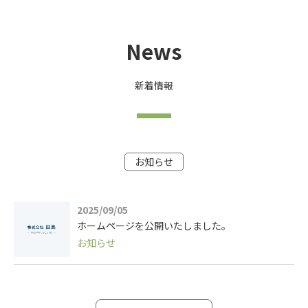
News
新着情報
お知らせ
2025/09/05
ホームページを公開いたしました。
お知らせ