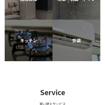
キッチン
空調
Service
買い替えサービス