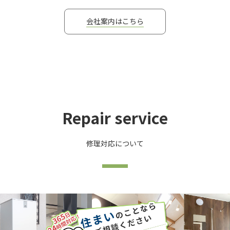
会社案内はこちら
Repair service
修理対応について