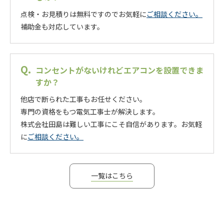
点検・お見積りは無料ですのでお気軽に
ご相談ください。
補助金も対応しています。
コンセントがないけれどエアコンを設置できま
すか？
他店で断られた工事もお任せください。
専門の資格をもつ電気工事士が解決します。
株式会社田島は難しい工事にこそ自信があります。お気軽
に
ご相談ください。
一覧はこちら