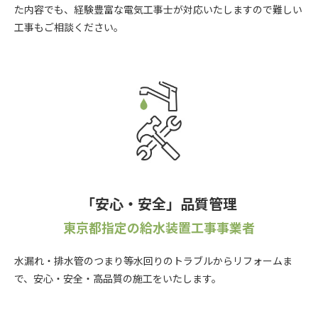
た内容でも、経験豊富な電気工事士が対応いたしますので難しい
工事もご相談ください。
「安心・安全」品質管理
東京都指定の給水装置工事事業者
水漏れ・排水管のつまり等水回りのトラブルからリフォームま
で、安心・安全・高品質の施工をいたします。