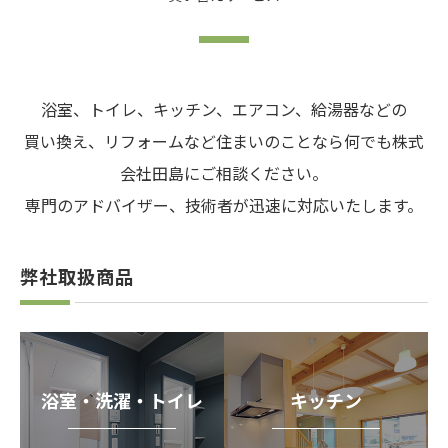
浴室、トイレ、キッチン、エアコン、給湯器などの
買い換え、リフォームなど住まいのことなら何でも株式
会社田島にご相談ください。
専門のアドバイザー、技術者が迅速に対応いたします。
弊社取扱商品
浴室・洗濯・トイレ
キッチン