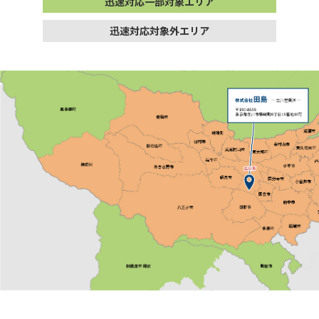
迅速対応一部対象エリア
迅速対応対象外エリア