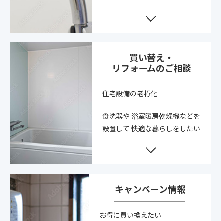
買い替え・
リフォームのご相談
住宅設備の老朽化
食洗器や
浴室暖房乾燥機などを
設置して
快適な暮らしをしたい
キャンペーン情報
お得に買い換えたい