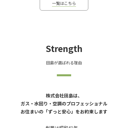
一覧はこちら
Strength
田島が選ばれる理由
株式会社田島は、
ガス・水回り・空調のプロフェッショナル
お住まいの「ずっと安心」をお約束します
創業は昭和41年、