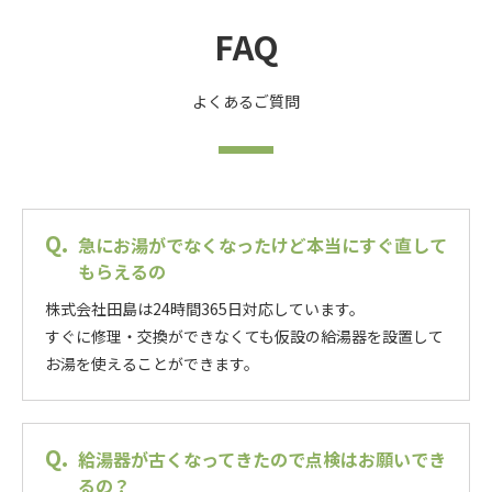
FAQ
よくあるご質問
急にお湯がでなくなったけど本当にすぐ直して
もらえるの
株式会社田島は24時間365日対応しています。
すぐに修理・交換ができなくても仮設の給湯器を設置して
お湯を使えることができます。
給湯器が古くなってきたので点検はお願いでき
るの？