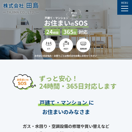
ずっと安心！
24時間・365日対応します
戸建て・マンション
に
お住まいのみなさま
ガス・水回り・空調設備の修理や買い替えなど