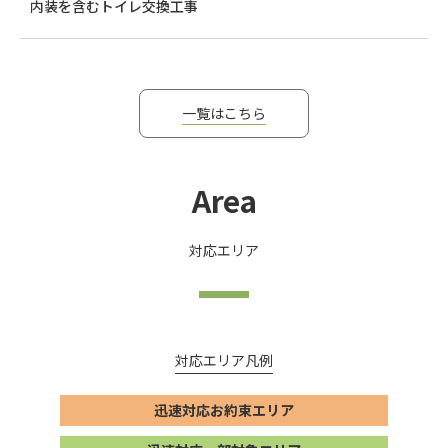
内装を含むトイレ交換工事
一覧はこちら
Area
対応エリア
対応エリア凡例
迅速対応お約束エリア