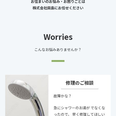
お住まいのお悩み・お困りごとは
株式会社田島にお任せください
Worries
こんなお悩みありませんか？
修理のご相談
故障かな？
急にシャワーのお湯が
でなくな
ったので、
早く修理してほしい