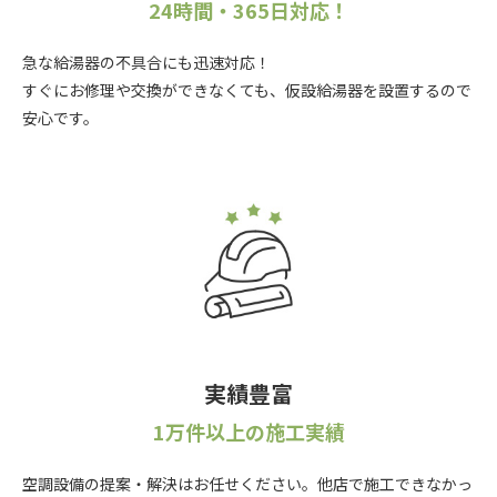
24時間・365日対応！
急な給湯器の不具合にも迅速対応！
すぐにお修理や交換ができなくても、仮設給湯器を設置するので
安心です。
実績豊富
1万件以上の施工実績
空調設備の提案・解決はお任せください。他店で施工できなかっ