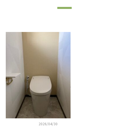
2026/04/30