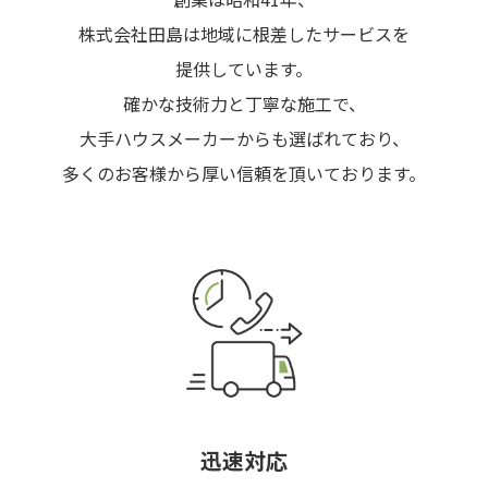
株式会社田島は地域に根差したサービスを
提供しています。
確かな技術力と丁寧な施工で、
大手ハウスメーカーからも選ばれており、
多くのお客様から厚い信頼を頂いております。
迅速対応