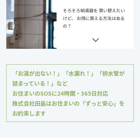
そろそろ給湯器を
買い替えたい
けど、
お得に買える方法はある
の？
「お湯が出ない！」「水漏れ！」「排水管が
詰まっている！」など
お住まいのSOSに24時間・365日対応
株式会社田島はお住まいの「ずっと安心」を
お約束します