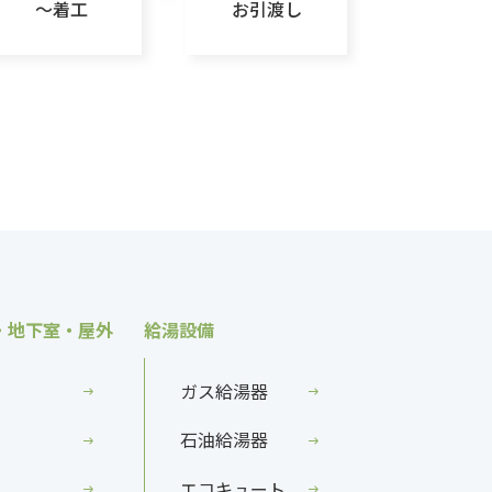
～着工
お引渡し
・地下室・屋外
給湯設備
ガス給湯器
石油給湯器
エコキュート