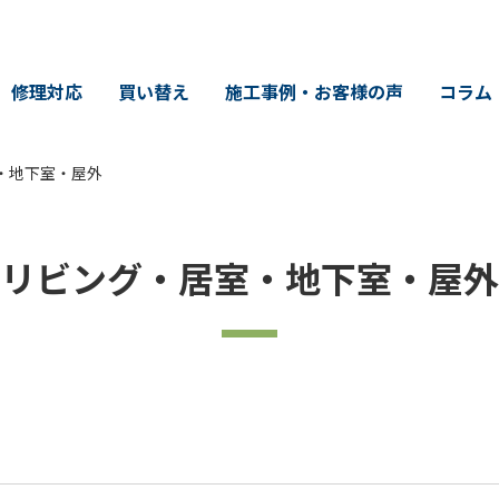
修理対応
買い替え
施工事例・お客様の声
コラム
・地下室・屋外
リビング・居室・地下室・屋外