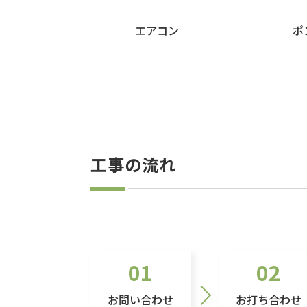
エアコン
ポ
工事の流れ
01
02
お問い合わせ
お打ち合わせ