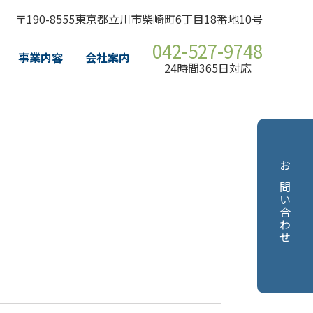
〒190-8555東京都立川市柴崎町6丁目18番地10号
042-527-9748
事業内容
会社案内
24時間365日対応
お問い合わせ