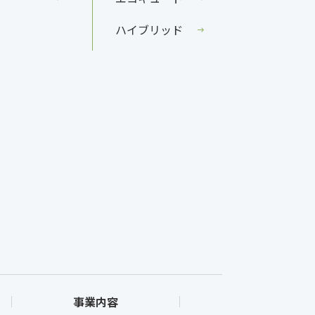
ハイブリッド
事業内容