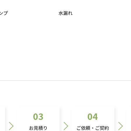
ンプ
水漏れ
03
04
お見積り
ご依頼・ご契約