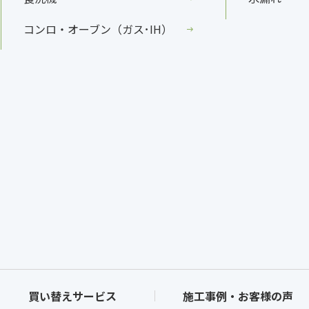
コンロ・オーブン（ガス･IH）
買い替えサービス
施工事例・お客様の声