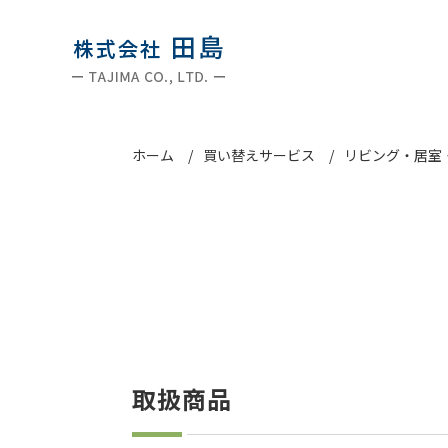
ホーム
買い替えサービス
リビング・居室
取扱商品