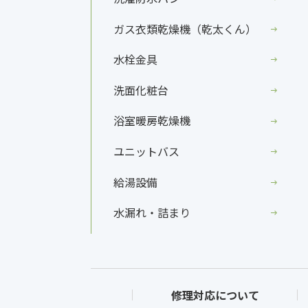
ガス衣類乾燥機（乾太くん）
水栓金具
洗面化粧台
浴室暖房乾燥機
ユニットバス
給湯設備
水漏れ・詰まり
修理対応について