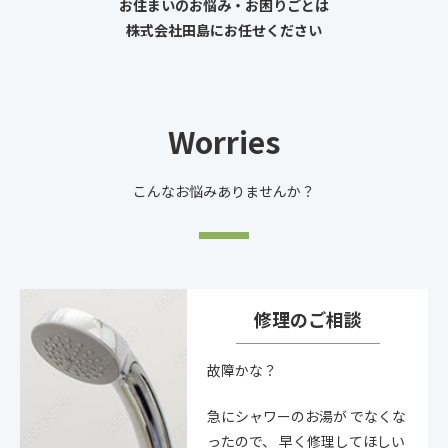
お住まいのお悩み・お困りごとは
株式会社田島にお任せください
Worries
こんなお悩みありませんか？
修理のご相談
故障かな？
急にシャワーのお湯が
でなくな
ったので、
早く修理してほしい