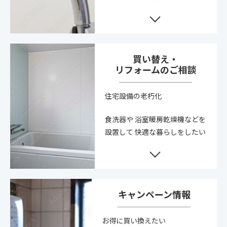
買い替え・
リフォームのご相談
住宅設備の老朽化
食洗器や
浴室暖房乾燥機などを
設置して
快適な暮らしをしたい
キャンペーン情報
お得に買い換えたい