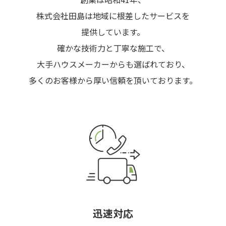
株式会社田島は地域に根差したサービスを
提供しています。
確かな技術力と丁寧な施工で、
大手ハウスメーカーからも選ばれており、
多くのお客様から厚い信頼を頂いております。
迅速対応