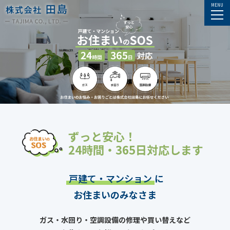
ずっと安心！
24時間・365日対応します
戸建て・マンション
に
お住まいのみなさま
ガス・水回り・空調設備の修理や買い替えなど