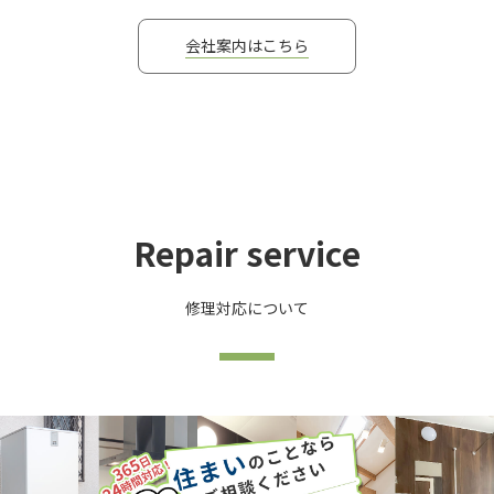
会社案内はこちら
Repair service
修理対応について