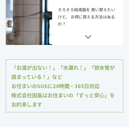
そろそろ給湯器を
買い替えたい
けど、
お得に買える方法はある
の？
「お湯が出ない！」「水漏れ！」「排水管が
詰まっている！」など
お住まいのSOSに24時間・365日対応
株式会社田島はお住まいの「ずっと安心」を
お約束します