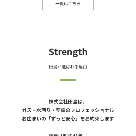
一覧はこちら
Strength
田島が選ばれる理由
株式会社田島は、
ガス・水回り・空調のプロフェッショナル
お住まいの「ずっと安心」をお約束します
創業は昭和41年、