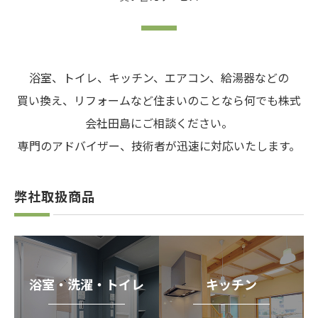
浴室、トイレ、キッチン、エアコン、給湯器などの
買い換え、リフォームなど住まいのことなら何でも株式
会社田島にご相談ください。
専門のアドバイザー、技術者が迅速に対応いたします。
弊社取扱商品
浴室・洗濯・トイレ
キッチン