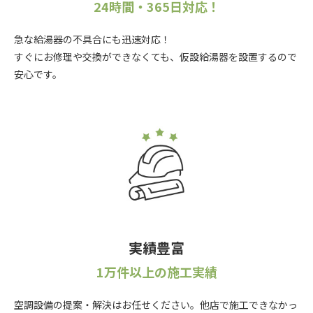
24時間・365日対応！
急な給湯器の不具合にも迅速対応！
すぐにお修理や交換ができなくても、仮設給湯器を設置するので
安心です。
実績豊富
1万件以上の施工実績
空調設備の提案・解決はお任せください。他店で施工できなかっ