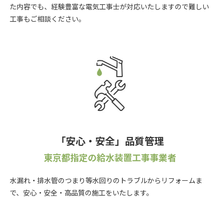
た内容でも、経験豊富な電気工事士が対応いたしますので難しい
工事もご相談ください。
「安心・安全」品質管理
東京都指定の給水装置工事事業者
水漏れ・排水管のつまり等水回りのトラブルからリフォームま
で、安心・安全・高品質の施工をいたします。