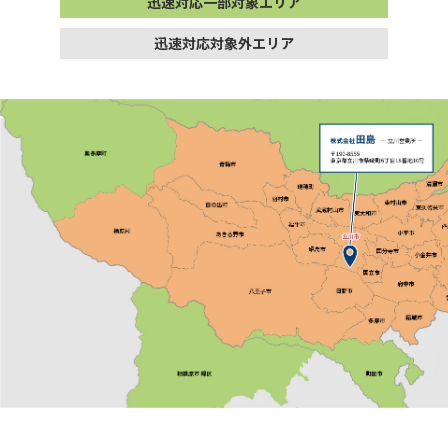
迅速対応一部対象エリア
迅速対応対象外エリア