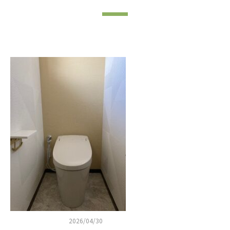
2026/04/30