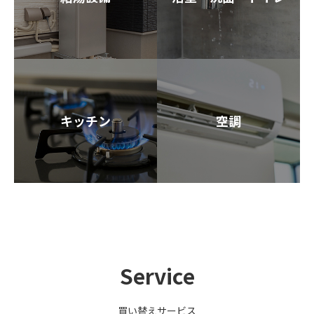
キッチン
空調
Service
買い替えサービス