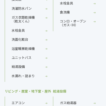
水栓金具
洗濯防水パン
食洗機
ガス衣類乾燥機
（乾太くん）
コンロ・オーブン
（ガス･IH）
水栓金具
洗面化粧台
浴室暖房乾燥機
ユニットバス
給湯設備
水漏れ・詰まり
リビング・居室・地下室・屋外
給湯設備
エアコン
ガス給湯器