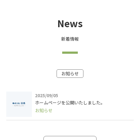
News
新着情報
お知らせ
2025/09/05
ホームページを公開いたしました。
お知らせ