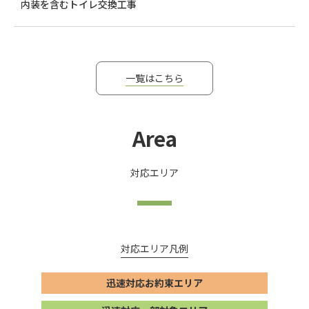
内装を含むトイレ交換工事
一覧はこちら
Area
対応エリア
対応エリア凡例
迅速対応お約束エリア