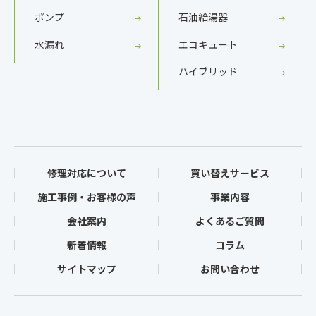
ポンプ
石油給湯器
水漏れ
エコキュート
ハイブリッド
修理対応について
買い替えサービス
施工事例・お客様の声
事業内容
会社案内
よくあるご質問
新着情報
コラム
サイトマップ
お問い合わせ