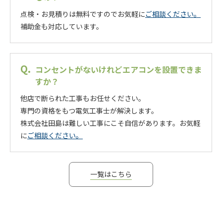
点検・お見積りは無料ですのでお気軽に
ご相談ください。
補助金も対応しています。
コンセントがないけれどエアコンを設置できま
すか？
他店で断られた工事もお任せください。
専門の資格をもつ電気工事士が解決します。
株式会社田島は難しい工事にこそ自信があります。お気軽
に
ご相談ください。
一覧はこちら