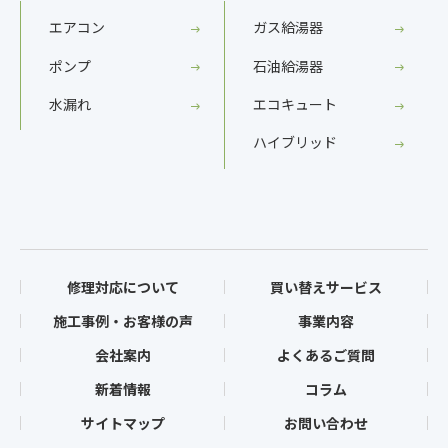
エアコン
ガス給湯器
ポンプ
石油給湯器
水漏れ
エコキュート
ハイブリッド
修理対応について
買い替えサービス
施工事例・お客様の声
事業内容
会社案内
よくあるご質問
新着情報
コラム
サイトマップ
お問い合わせ