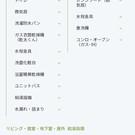
気扇）
換気扇
水栓金具
洗濯防水パン
食洗機
ガス衣類乾燥機
（乾太くん）
コンロ・オーブン
（ガス･IH）
水栓金具
洗面化粧台
浴室暖房乾燥機
ユニットバス
給湯設備
水漏れ・詰まり
リビング・居室・地下室・屋外
給湯設備