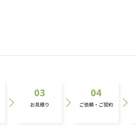
03
04
お見積り
ご依頼・ご契約