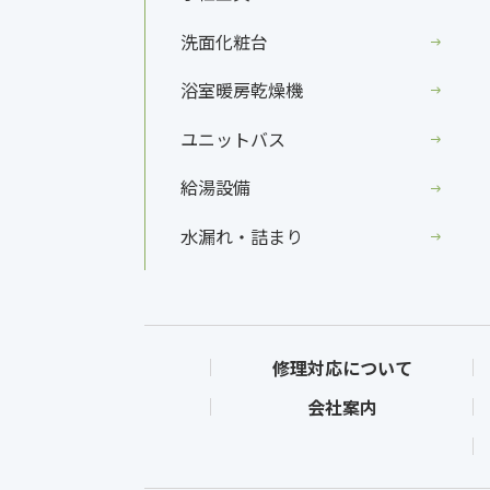
洗面化粧台
浴室暖房乾燥機
ユニットバス
給湯設備
水漏れ・詰まり
修理対応について
会社案内