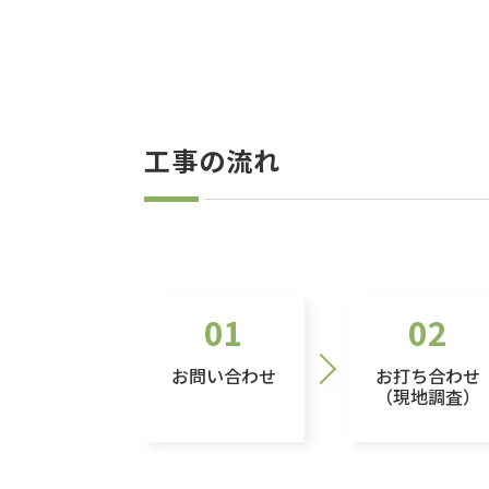
工事の流れ
01
02
お問い合わせ
お打ち合わせ
（現地調査）