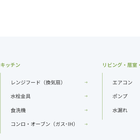
キッチン
リビング・居室
レンジフード（換気扇）
エアコン
水栓金具
ポンプ
食洗機
水漏れ
コンロ・オーブン（ガス･IH）