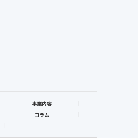
事業内容
コラム