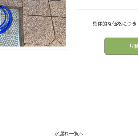
具体的な価格につき
見
水漏れ一覧へ