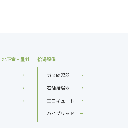
・地下室・屋外
給湯設備
ガス給湯器
石油給湯器
エコキュート
ハイブリッド