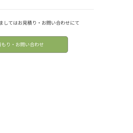
ましてはお見積り・お問い合わせにて
積もり・お問い合わせ