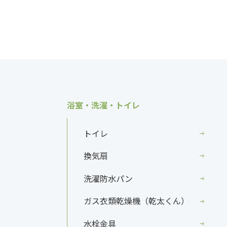
浴室・洗濯・トイレ
トイレ
換気扇
洗濯防水パン
ガス衣類乾燥機（乾太くん）
水栓金具