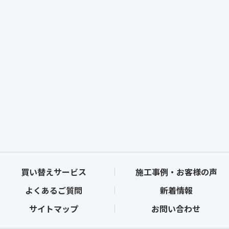
買い替えサービス
施工事例・お客様の声
よくあるご質問
新着情報
サイトマップ
お問い合わせ