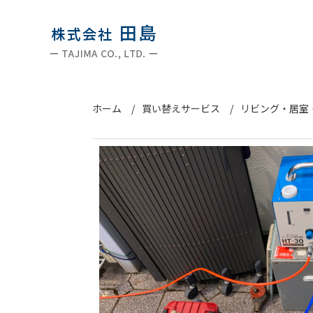
ホーム
買い替えサービス
リビング・居室