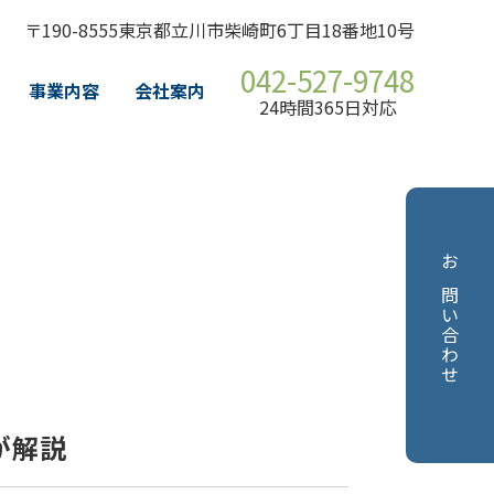
〒190-8555東京都立川市柴崎町6丁目18番地10号
042-527-9748
事業内容
会社案内
24時間365日対応
お問い合わせ
が解説