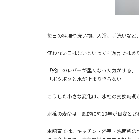
毎日の料理や洗い物、入浴、手洗いなど
使わない日はないといっても過言ではあ
「蛇口のレバーが重くなった気がする」
「ポタポタと水が止まりきらない」
こうした小さな変化は、水栓の交換時期
水栓の寿命は一般的に約10年が目安と
本記事では、キッチン・浴室・洗面所の