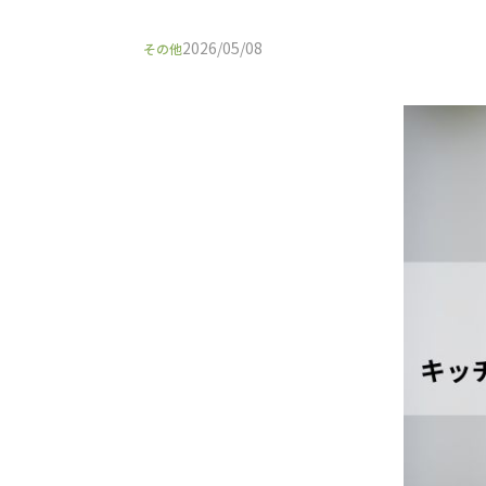
2026/05/08
その他