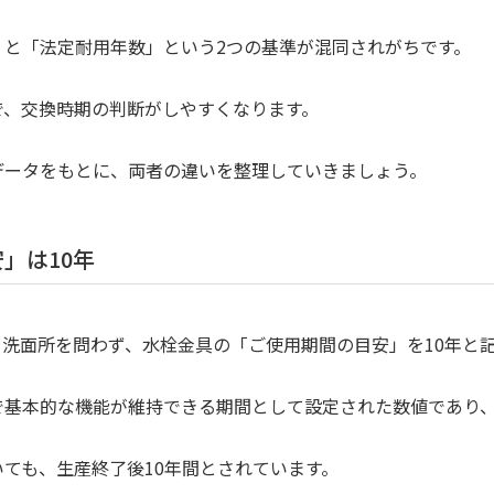
」と「法定耐用年数」という2つの基準が混同されがちです。
で、交換時期の判断がしやすくなります。
データをもとに、両者の違いを整理していきましょう。
」は10年
・洗面所を問わず、水栓金具の「ご使用期間の目安」を10年と
で基本的な機能が維持できる期間として設定された数値であり
ても、生産終了後10年間とされています。