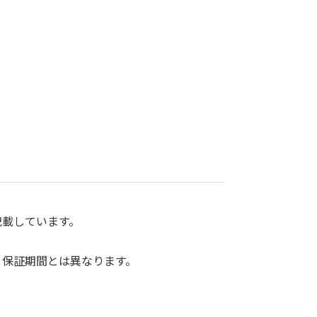
記載しています。
、保証期間とは異なります。