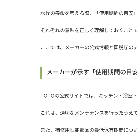
水栓の寿命を考える際、「使用期間の目安
それぞれの意味を正しく理解しておくこと
ここでは、メーカーの公式情報と国税庁の
メーカーが示す「使用期間の目安
TOTOの公式サイトでは、キッチン・浴室
これは、適切なメンテナンスを行ったうえ
また、補修用性能部品の最低保有期間につい