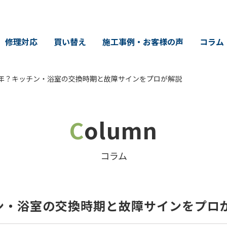
修理対応
買い替え
施工事例・お客様の声
コラム
年？キッチン・浴室の交換時期と故障サインをプロが解説
Column
コラム
ン・浴室の交換時期と故障サインをプロ