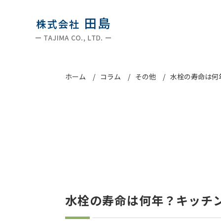
ホーム
コラム
その他
水栓の寿命は何
水栓の寿命は何年？キッチ