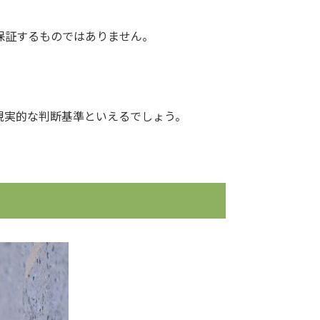
保証するものではありません。
現実的な判断基準といえるでしょう。