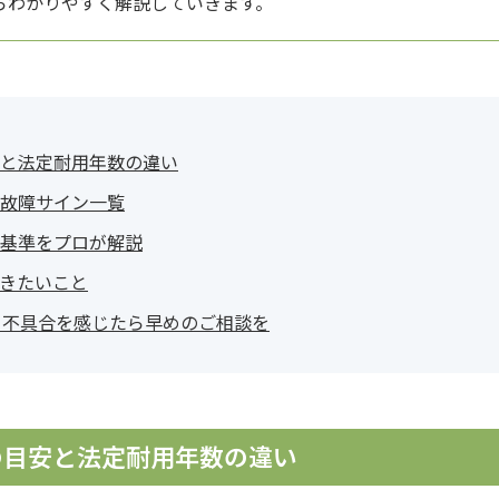
らわかりやすく解説していきます。
と法定耐用年数の違い
故障サイン一覧
基準をプロが解説
きたいこと
。不具合を感じたら早めのご相談を
の目安と法定耐用年数の違い