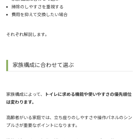
掃除のしやすさを重視する
費用を抑えて交換したい場合
それぞれ解説します。
家族構成に合わせて選ぶ
家族構成によって、
トイレに求める機能や使いやすさの優先順位
は変わります。
高齢者がいる家庭では、立ち座りのしやすさや操作パネルのシン
プルさが重要なポイントになります。