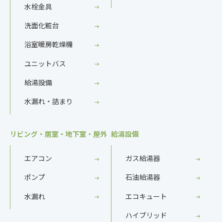
水栓金具
洗面化粧台
浴室暖房乾燥機
ユニットバス
給湯設備
水漏れ・詰まり
リビング・居室・地下室・屋外
給湯設備
エアコン
ガス給湯器
ポンプ
石油給湯器
水漏れ
エコキュート
ハイブリッド