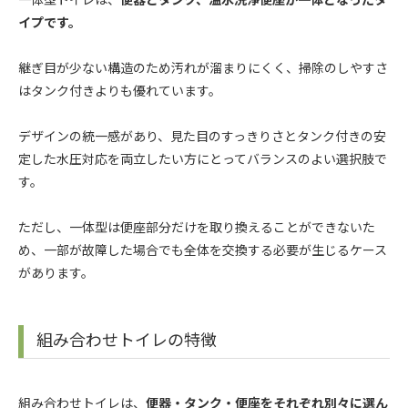
イプです。
継ぎ目が少ない構造のため汚れが溜まりにくく、掃除のしやすさ
はタンク付きよりも優れています。
デザインの統一感があり、見た目のすっきりさとタンク付きの安
定した水圧対応を両立したい方にとってバランスのよい選択肢で
す。
ただし、一体型は便座部分だけを取り換えることができないた
め、一部が故障した場合でも全体を交換する必要が生じるケース
があります。
組み合わせトイレの特徴
組み合わせトイレは、
便器・タンク・便座をそれぞれ別々に選ん