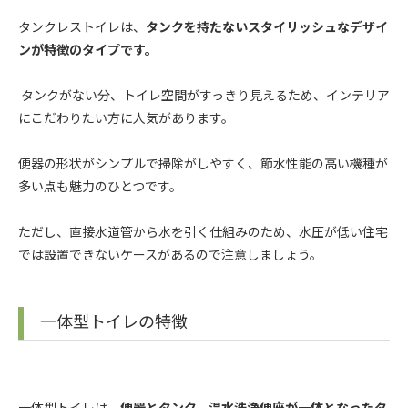
タンクレストイレは、
タンクを持たないスタイリッシュなデザイ
ンが特徴のタイプです。
タンクがない分、トイレ空間がすっきり見えるため、インテリア
にこだわりたい方に人気があります。
便器の形状がシンプルで掃除がしやすく、節水性能の高い機種が
多い点も魅力のひとつです。
ただし、直接水道管から水を引く仕組みのため、水圧が低い住宅
では設置できないケースがあるので注意しましょう。
一体型トイレの特徴
一体型トイレは、
便器とタンク、温水洗浄便座が一体となったタ