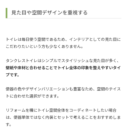
見た目や空間デザインを重視する
トイレは毎日使う空間であるため、インテリアとしての見た目に
こだわりたいという方も少なくありません。
タンクレストイレはシンプルでスタイリッシュな見た目が多く、
壁紙や床材と合わせることでトイレ全体の印象を整えやすいタイ
プです。
便器の色やデザインバリエーションも豊富なため、空間のテイス
トに合わせた選択ができます。
リフォームを機にトイレ空間全体をコーディネートしたい場合
は、便器単体ではなく内装とセットで考えることをおすすめしま
す。