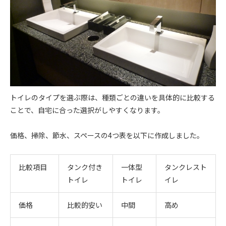
トイレのタイプを選ぶ際は、種類ごとの違いを具体的に比較する
ことで、自宅に合った選択がしやすくなります。
価格、掃除、節水、スペースの4つ表を以下に作成しました。
比較項目
タンク付き
一体型
タンクレスト
トイレ
トイレ
イレ
価格
比較的安い
中間
高め