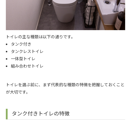
トイレの主な種類は以下の通りです。
タンク付き
タンクレストイレ
一体型トイレ
組み合わせトイレ
トイレを選ぶ前に、まず代表的な種類の特徴を把握しておくこと
が大切です。
タンク付きトイレの特徴