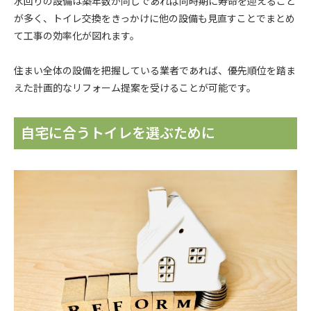
水回りの設備は築年数が同じであれば同時期に寿命を迎えること
が多く、トイレ交換をきっかけに他の設備も見直すことでまとめ
て工事の効率化が図れます。
住まい全体の設備を把握している業者であれば、優先順位を踏ま
えた計画的なリフォーム提案を受けることが可能です。
自宅に合うトイレを選ぶために