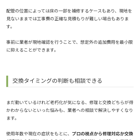
配管の位置によっては床の一部を補修するケースもあり、現地を
見ないままでは工事費の正確な見積もりが難しい場合もありま
す。
事前に業者が現地確認を行うことで、想定外の追加費用を最小限
に抑えることができます。
交換タイミングの判断も相談できる
まだ動いているけれど老朽化が気になる、修理と交換どちらが得
かわからないといった悩みも、業者への相談で解決しやすくなり
ます。
使用年数や現在の症状をもとに、
プロの視点から修理対応か交換