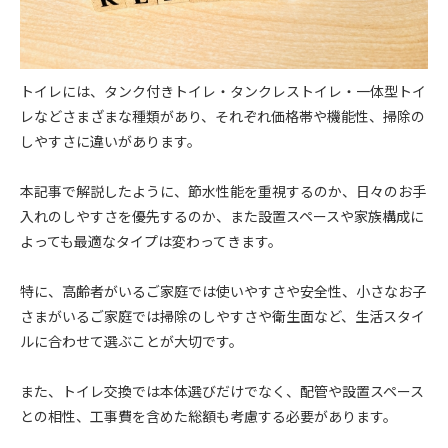
トイレには、タンク付きトイレ・タンクレストイレ・一体型トイ
レなどさまざまな種類があり、それぞれ価格帯や機能性、掃除の
しやすさに違いがあります。
本記事で解説したように、節水性能を重視するのか、日々のお手
入れのしやすさを優先するのか、また設置スペースや家族構成に
よっても最適なタイプは変わってきます。
特に、高齢者がいるご家庭では使いやすさや安全性、小さなお子
さまがいるご家庭では掃除のしやすさや衛生面など、生活スタイ
ルに合わせて選ぶことが大切です。
また、トイレ交換では本体選びだけでなく、配管や設置スペース
との相性、工事費を含めた総額も考慮する必要があります。