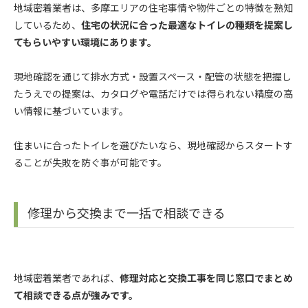
地域密着業者は、多摩エリアの住宅事情や物件ごとの特徴を熟知
しているため、
住宅の状況に合った最適なトイレの種類を提案し
てもらいやすい環境にあります。
現地確認を通じて排水方式・設置スペース・配管の状態を把握し
たうえでの提案は、カタログや電話だけでは得られない精度の高
い情報に基づいています。
住まいに合ったトイレを選びたいなら、現地確認からスタートす
ることが失敗を防ぐ事が可能です。
修理から交換まで一括で相談できる
地域密着業者であれば、
修理対応と交換工事を同じ窓口でまとめ
て相談できる点が強みです。