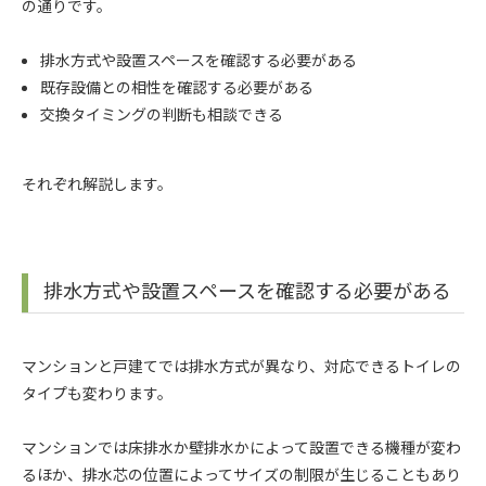
の通りです。
排水方式や設置スペースを確認する必要がある
既存設備との相性を確認する必要がある
交換タイミングの判断も相談できる
それぞれ解説します。
排水方式や設置スペースを確認する必要がある
マンションと戸建てでは排水方式が異なり、対応できるトイレの
タイプも変わります。
マンションでは床排水か壁排水かによって設置できる機種が変わ
るほか、排水芯の位置によってサイズの制限が生じることもあり