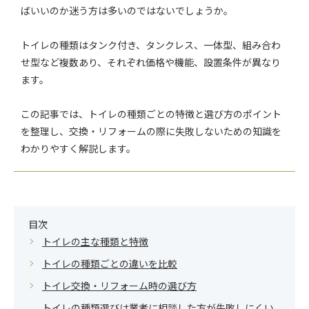
ばいいのか迷う方は多いのではないでしょうか。
トイレの種類はタンク付き、タンクレス、一体型、組み合わ
せ型など複数あり、それぞれ価格や機能、設置条件が異なり
ます。
この記事では、トイレの種類ごとの特徴と選び方のポイント
を整理し、交換・リフォームの際に失敗しないための知識を
わかりやすく解説します。
目次
トイレの主な種類と特徴
トイレの種類ごとの違いを比較
トイレ交換・リフォーム時の選び方
トイレの種類選びは業者に相談した方が失敗しにくい