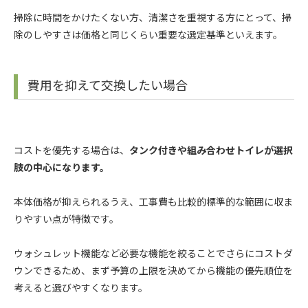
掃除に時間をかけたくない方、清潔さを重視する方にとって、掃
除のしやすさは価格と同じくらい重要な選定基準といえます。
費用を抑えて交換したい場合
コストを優先する場合は、
タンク付きや組み合わせトイレが選択
肢の中心になります。
本体価格が抑えられるうえ、工事費も比較的標準的な範囲に収ま
りやすい点が特徴です。
ウォシュレット機能など必要な機能を絞ることでさらにコストダ
ウンできるため、まず予算の上限を決めてから機能の優先順位を
考えると選びやすくなります。