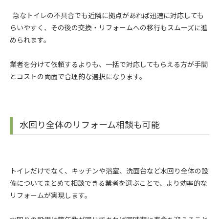
急なトイレの不具合でも近隣に拠点があれば迅速に対応しても
らいやすく、その後の交換・リフォームへの移行もスムーズに進
められます。
業者を分けて依頼するよりも、一括で対応してもらえる方が手間
とコストの両面で合理的な選択になります。
水回り全体のリフォーム相談も可能
トイレだけでなく、キッチンや浴室、洗面台など水回り全体の設
備についてまとめて相談できる業者を選ぶことで、より効率的な
リフォームが実現します。