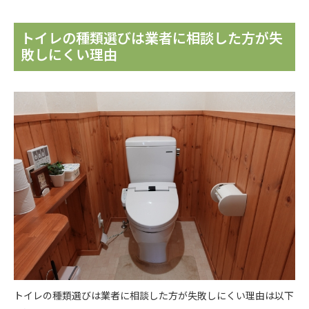
トイレの種類選びは業者に相談した方が失
敗しにくい理由
トイレの種類選びは業者に相談した方が失敗しにくい理由は以下