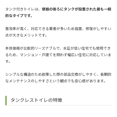
タンク付きトイレは、
便器の後ろにタンクが設置された最も一般
的なタイプです。
普及率が高く、対応できる業者が多いため設置、修理がしやすい
点が大きなメリットです。
本体価格が比較的リーズナブルで、水圧が低い住宅でも使用でき
るため、マンション・戸建てを問わず幅広い住宅に対応していま
す。
シンプルな構造のため故障した際の部品交換がしやすく、長期的
なメンテナンスのしやすさという観点でも安心感があります。
タンクレストイレの特徴