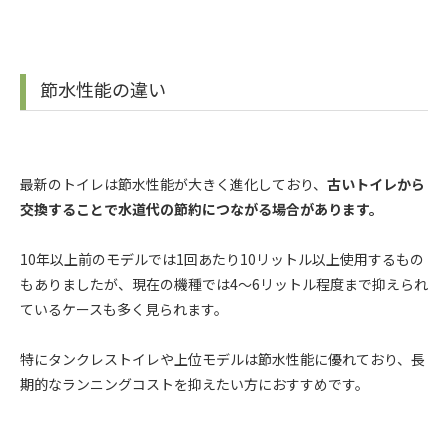
節水性能の違い
最新のトイレは節水性能が大きく進化しており、
古いトイレから
交換することで水道代の節約につながる場合があります。
10年以上前のモデルでは1回あたり10リットル以上使用するもの
もありましたが、現在の機種では4〜6リットル程度まで抑えられ
ているケースも多く見られます。
特にタンクレストイレや上位モデルは節水性能に優れており、長
期的なランニングコストを抑えたい方におすすめです。