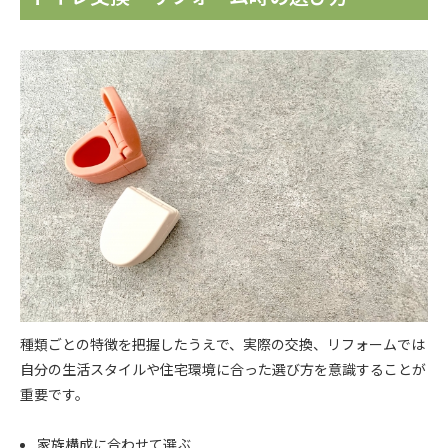
種類ごとの特徴を把握したうえで、実際の交換、リフォームでは
自分の生活スタイルや住宅環境に合った選び方を意識することが
重要です。
家族構成に合わせて選ぶ