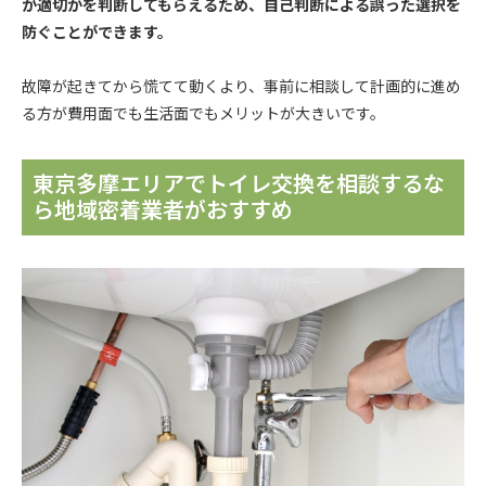
が適切かを判断してもらえるため、自己判断による誤った選択を
防ぐことができます。
故障が起きてから慌てて動くより、事前に相談して計画的に進め
る方が費用面でも生活面でもメリットが大きいです。
東京多摩エリアでトイレ交換を相談するな
ら地域密着業者がおすすめ