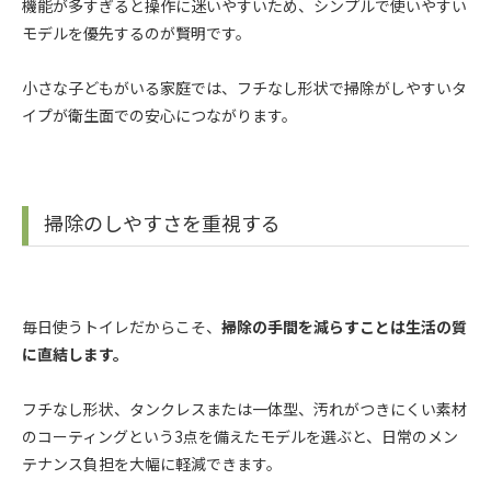
機能が多すぎると操作に迷いやすいため、シンプルで使いやすい
モデルを優先するのが賢明です。
小さな子どもがいる家庭では、フチなし形状で掃除がしやすいタ
イプが衛生面での安心につながります。
掃除のしやすさを重視する
毎日使うトイレだからこそ、
掃除の手間を減らすことは生活の質
に直結します。
フチなし形状、タンクレスまたは一体型、汚れがつきにくい素材
のコーティングという3点を備えたモデルを選ぶと、日常のメン
テナンス負担を大幅に軽減できます。