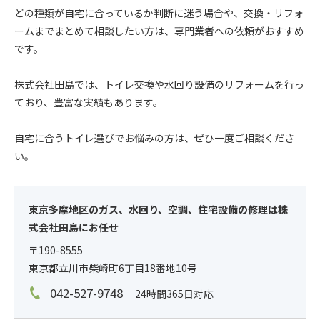
どの種類が自宅に合っているか判断に迷う場合や、交換・リフォ
ームまでまとめて相談したい方は、専門業者への依頼がおすすめ
です。
株式会社田島では、トイレ交換や水回り設備のリフォームを行っ
ており、豊富な実績もあります。
自宅に合うトイレ選びでお悩みの方は、ぜひ一度ご相談くださ
い。
東京多摩地区のガス、水回り、空調、住宅設備の修理は株
式会社田島にお任せ
〒190-8555
東京都立川市柴崎町6丁目18番地10号
042-527-9748
24時間365日対応