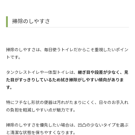
掃除のしやすさ
掃除のしやすさは、毎日使うトイレだからこそ重視したいポイン
トです。
タンクレストイレや一体型トイレは、
継ぎ目や段差が少なく、見
た目がすっきりしているため拭き掃除がしやすい傾向がありま
す。
特にフチなし形状の便器は汚れがたまりにくく、日々のお手入れ
の負担を軽減しやすい点が魅力です。
掃除のしやすさを優先したい場合は、凹凸の少ないタイプを選ぶ
と清潔な状態を保ちやすくなります。