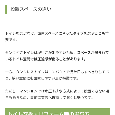
設置スペースの違い
トイレを選ぶ際は、設置スペースに合ったタイプを選ぶことも重
要です。
タンク付きトイレは奥行きが出やすいため、
スペースが限られて
いるトイレ空間では圧迫感が出ることがあります。
一方、タンクレストイレはコンパクトで見た目もすっきりしてお
り、狭い空間にも設置しやすい点が特徴です。
ただし、マンションでは水圧や排水方式によって設置できない場
合もあるため、事前に業者へ確認しておくと安心です。
トイレ交換・リフォーム時の選び方