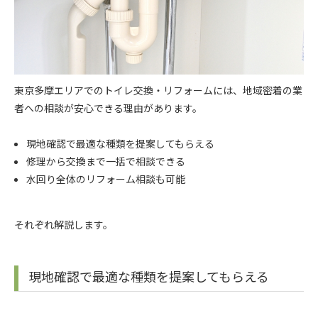
東京多摩エリアでのトイレ交換・リフォームには、地域密着の業
者への相談が安心できる理由があります。
現地確認で最適な種類を提案してもらえる
修理から交換まで一括で相談できる
水回り全体のリフォーム相談も可能
それぞれ解説します。
現地確認で最適な種類を提案してもらえる