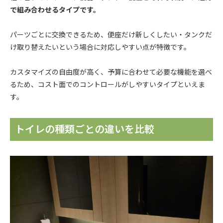
で組み合わせるタイプです。
パーツごとに交換できるため、便座だけ新しくしたい・タンクだ
け取り替えたいという場合に対応しやすい点が特徴です。
カスタマイズの自由度が高く、予算に合わせて必要な機能を選べ
るため、コスト面でのコントロールがしやすいタイプといえま
す。
トイレの種類ごとの違いを比較