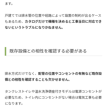
ます。
戸建てでは排水管の位置や経路によって設置の制約が出るケース
もあるため、
カタログだけで機種を決めると工事当日に対応でき
ないというトラブルになりかねません。
既存設備との相性を確認する必要がある
排水方式だけでなく、
配管の位置やコンセントの有無など既存設
備との相性を確認することも欠かせません。
タンクレストイレや温水洗浄便座付きモデルは電源コンセントが
必要なため、トイレ内にコンセントがない場合は電気工事も必要
になります。