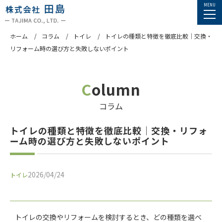
ホーム
コラム
トイレ
トイレの種類と特徴を徹底比較｜交換・
リフォーム時の選び方と失敗しないポイント
Column
コラム
トイレの種類と特徴を徹底比較｜交換・リフォ
ーム時の選び方と失敗しないポイント
2026/04/24
トイレ
トイレの交換やリフォームを検討するとき、どの種類を選べ