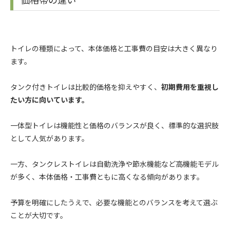
トイレの種類によって、本体価格と工事費の目安は大きく異なり
ます。
タンク付きトイレは比較的価格を抑えやすく、
初期費用を重視し
たい方に向いています。
一体型トイレは機能性と価格のバランスが良く、標準的な選択肢
として人気があります。
一方、タンクレストイレは自動洗浄や節水機能など高機能モデル
が多く、本体価格・工事費ともに高くなる傾向があります。
予算を明確にしたうえで、必要な機能とのバランスを考えて選ぶ
ことが大切です。