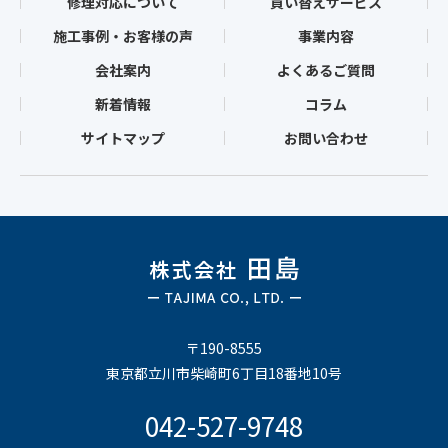
修理対応について
買い替えサービス
施工事例・お客様の声
事業内容
会社案内
よくあるご質問
新着情報
コラム
サイトマップ
お問い合わせ
〒190-8555
東京都立川市柴崎町6丁目18番地10号
042-527-9748