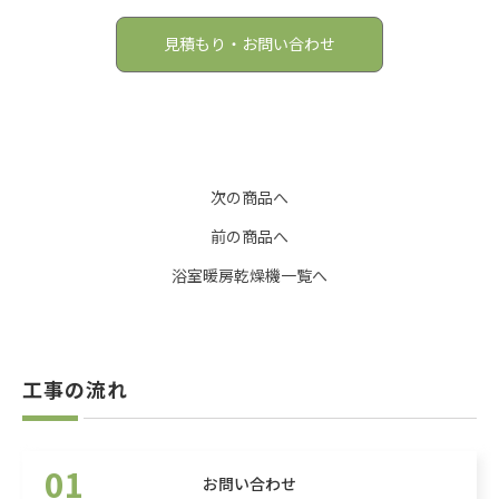
見積もり・お問い合わせ
次の商品へ
前の商品へ
浴室暖房乾燥機一覧へ
工事の流れ
01
お問い合わせ