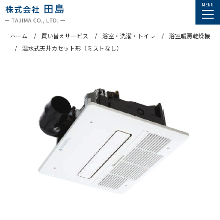
ホーム
買い替えサービス
浴室・洗濯・トイレ
浴室暖房乾燥機
温水式天井カセット形（ミストなし）