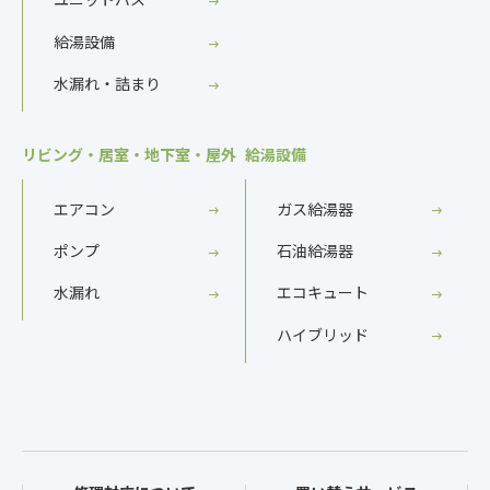
給湯設備
水漏れ・詰まり
リビング・居室・地下室・屋外
給湯設備
エアコン
ガス給湯器
ポンプ
石油給湯器
水漏れ
エコキュート
ハイブリッド