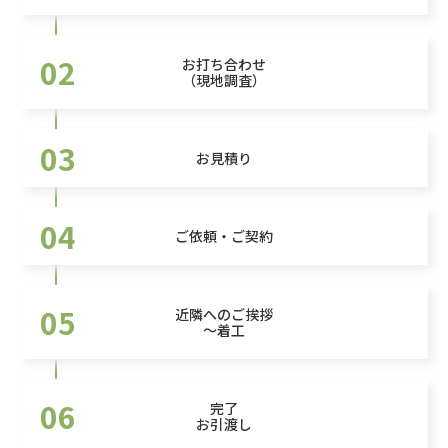
02
お打ち合わせ
（現地調査）
03
お見積り
04
ご依頼・ご契約
05
近隣へのご挨拶
～着工
06
完了
お引渡し