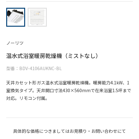
ノーリツ
温水式浴室暖房乾燥機（ミストなし）
型番：BDV-4106AUKNC-BL
天井カセット形ガス温水式浴室暖房乾燥機。暖房能力4.1kW、1
室換気タイプ。天井開口寸法430×560mmで在来浴室1.5坪まで
対応。リモコン付属。
具体的な価格につきましてはお見積り・お問い合わせにて