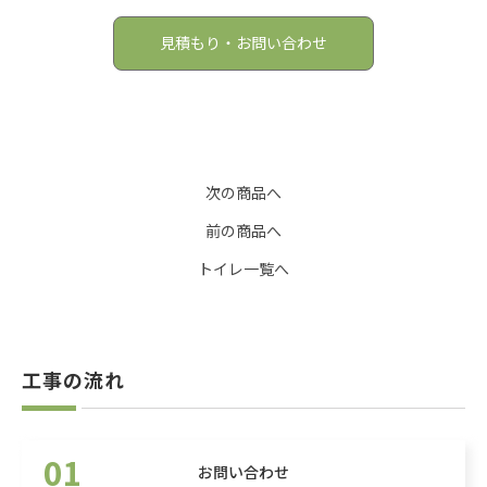
見積もり・お問い合わせ
次の商品へ
前の商品へ
トイレ一覧へ
工事の流れ
01
お問い合わせ