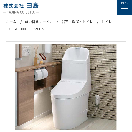
ホーム
買い替えサービス
浴室・洗濯・トイレ
トイレ
GG-800 CES9315