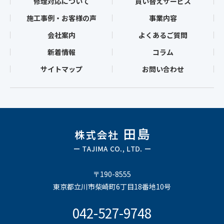
修理対応について
買い替えサービス
施工事例・お客様の声
事業内容
会社案内
よくあるご質問
新着情報
コラム
サイトマップ
お問い合わせ
〒190-8555
東京都立川市柴崎町6丁目18番地10号
042-527-9748