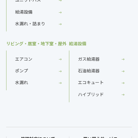
給湯設備
水漏れ・詰まり
リビング・居室・地下室・屋外
給湯設備
エアコン
ガス給湯器
ポンプ
石油給湯器
水漏れ
エコキュート
ハイブリッド