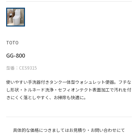
TOTO
GG-800
型番：CES9315
使いやすい手洗器付きタンク一体型ウォシュレット便器。フチな
し形状・トルネード洗浄・セフィオンテクト表面加工で汚れを付
きにくく落としやすく、お掃除も快適に。
具体的な価格につきましてはお見積り・お問い合わせにて