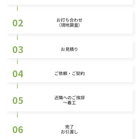
02
お打ち合わせ
（現地調査）
03
お見積り
04
ご依頼・ご契約
05
近隣へのご挨拶
～着工
06
完了
お引渡し