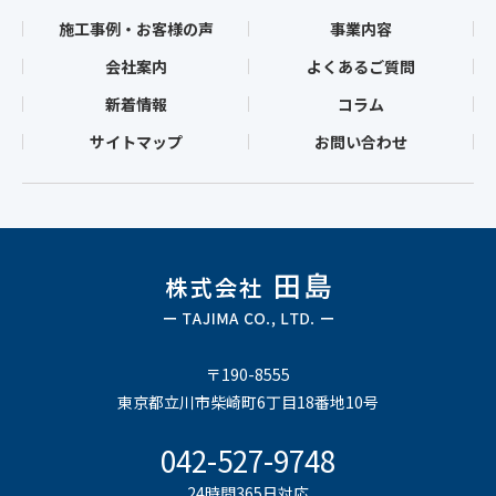
施工事例・お客様の声
事業内容
会社案内
よくあるご質問
新着情報
コラム
サイトマップ
お問い合わせ
〒190-8555
東京都立川市柴崎町6丁目18番地10号
042-527-9748
24時間365日対応