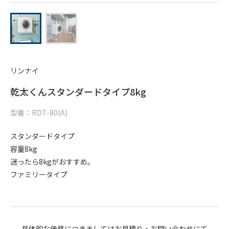
リンナイ
乾太くんスタンダードタイプ8kg
型番：RDT-80(A)
スタンダードタイプ
容量8kg
迷ったら8kgがおすすめ。
ファミリータイプ
具体的な価格につきましてはお見積り・お問い合わせにて