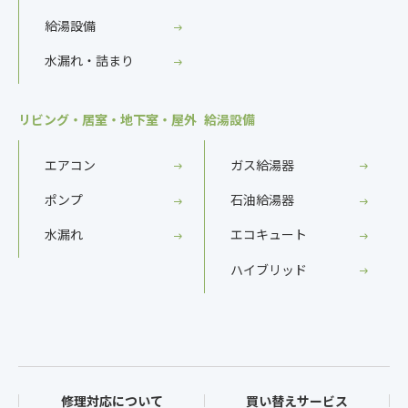
給湯設備
水漏れ・詰まり
リビング・居室・地下室・屋外
給湯設備
エアコン
ガス給湯器
ポンプ
石油給湯器
水漏れ
エコキュート
ハイブリッド
修理対応について
買い替えサービス