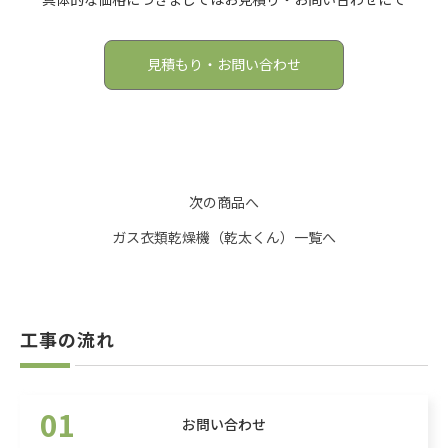
見積もり・お問い合わせ
次の商品へ
ガス衣類乾燥機（乾太くん）一覧へ
工事の流れ
01
お問い合わせ