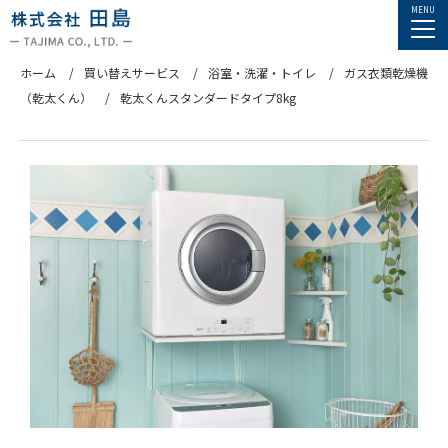
ホーム
買い替えサービス
浴室・洗濯・トイレ
ガス衣類乾燥機
（乾太くん）
乾太くんスタンダードタイプ8kg