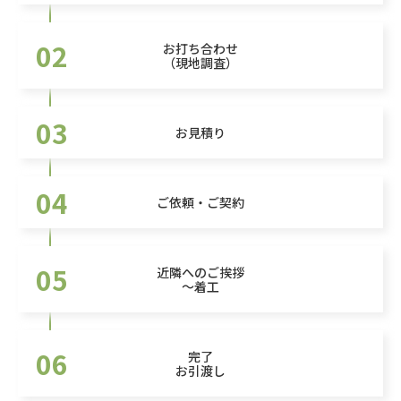
02
お打ち合わせ
（現地調査）
03
お見積り
04
ご依頼・ご契約
05
近隣へのご挨拶
～着工
06
完了
お引渡し