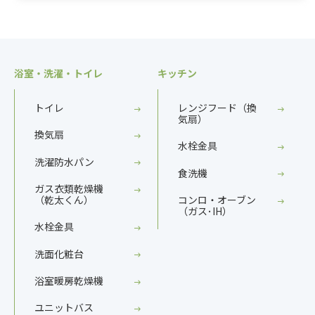
浴室・洗濯・トイレ
キッチン
トイレ
レンジフード（換
気扇）
換気扇
水栓金具
洗濯防水パン
食洗機
ガス衣類乾燥機
（乾太くん）
コンロ・オーブン
（ガス･IH）
水栓金具
洗面化粧台
浴室暖房乾燥機
ユニットバス