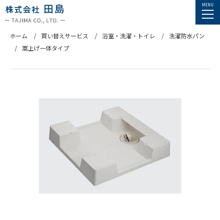
ホーム
買い替えサービス
浴室・洗濯・トイレ
洗濯防水パン
嵩上げ一体タイプ