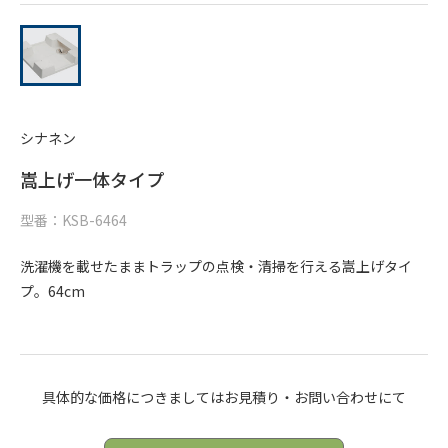
シナネン
嵩上げ一体タイプ
型番：KSB-6464
洗濯機を載せたままトラップの点検・清掃を行える嵩上げタイ
プ。64cm
具体的な価格につきましてはお見積り・お問い合わせにて