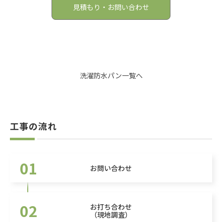
見積もり・お問い合わせ
洗濯防水パン一覧へ
工事の流れ
01
お問い合わせ
02
お打ち合わせ
（現地調査）