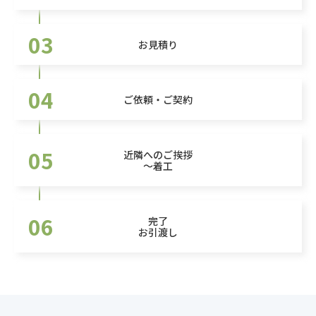
03
お見積り
04
ご依頼・ご契約
05
近隣へのご挨拶
～着工
06
完了
お引渡し