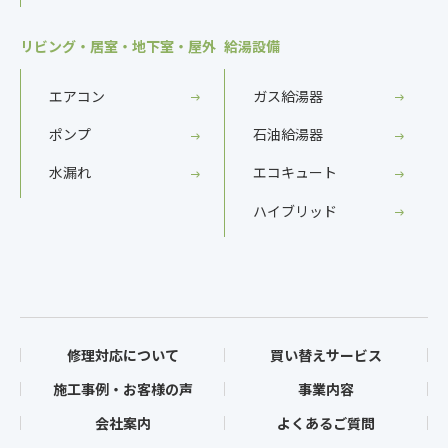
リビング・居室・地下室・屋外
給湯設備
エアコン
ガス給湯器
ポンプ
石油給湯器
水漏れ
エコキュート
ハイブリッド
修理対応について
買い替えサービス
施工事例・お客様の声
事業内容
会社案内
よくあるご質問