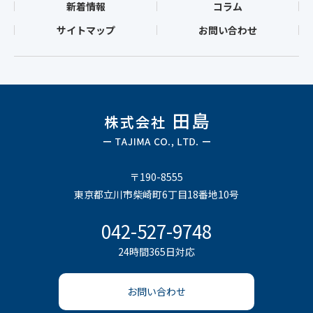
新着情報
コラム
サイトマップ
お問い合わせ
〒190-8555
東京都立川市柴崎町6丁目18番地10号
042-527-9748
24時間365日対応
お問い合わせ