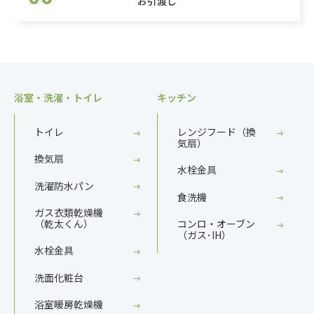
お引渡し
浴室・洗濯・トイレ
キッチン
トイレ
レンジフード（換
気扇）
換気扇
水栓金具
洗濯防水パン
食洗機
ガス衣類乾燥機
（乾太くん）
コンロ・オーブン
（ガス･IH）
水栓金具
洗面化粧台
浴室暖房乾燥機