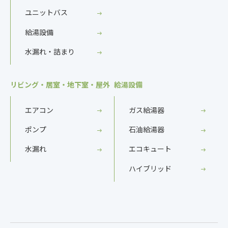
ユニットバス
給湯設備
水漏れ・詰まり
リビング・居室・地下室・屋外
給湯設備
エアコン
ガス給湯器
ポンプ
石油給湯器
水漏れ
エコキュート
ハイブリッド