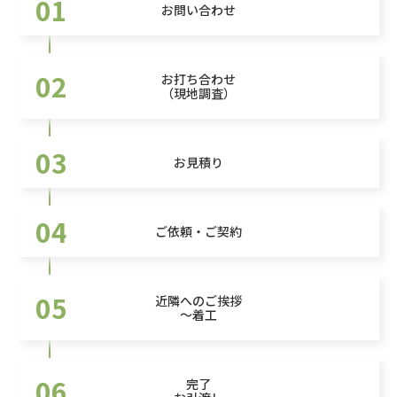
01
お問い合わせ
02
お打ち合わせ
（現地調査）
03
お見積り
04
ご依頼・ご契約
05
近隣へのご挨拶
～着工
06
完了