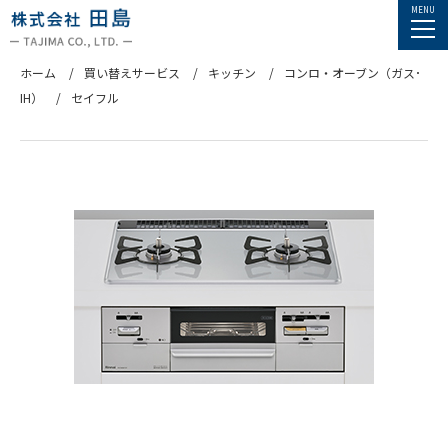
ホーム
買い替えサービス
キッチン
コンロ・オーブン（ガス･
IH）
セイフル