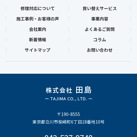
修理対応について
買い替えサービス
施工事例・お客様の声
事業内容
会社案内
よくあるご質問
新着情報
コラム
サイトマップ
お問い合わせ
〒190-8555
東京都立川市柴崎町6丁目18番地10号