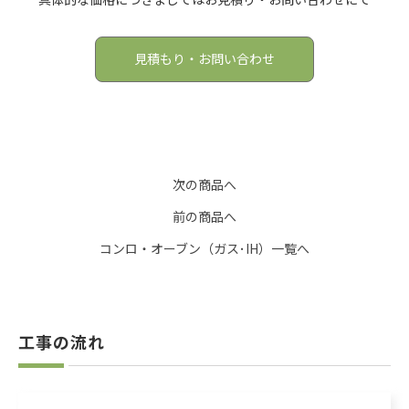
見積もり・お問い合わせ
次の商品へ
前の商品へ
コンロ・オーブン（ガス･IH）一覧へ
工事の流れ