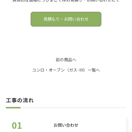
見積もり・お問い合わせ
前の商品へ
コンロ・オーブン（ガス･IH）一覧へ
工事の流れ
01
お問い合わせ