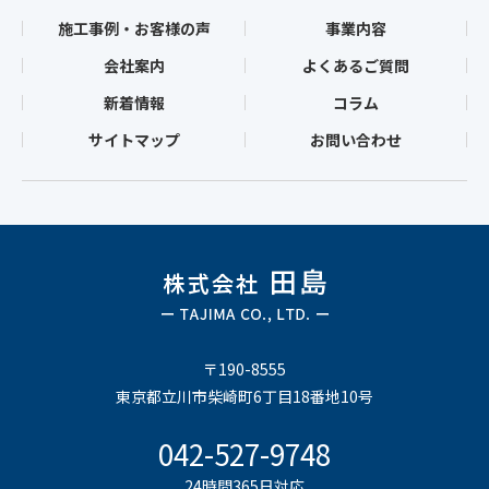
施工事例・お客様の声
事業内容
会社案内
よくあるご質問
新着情報
コラム
サイトマップ
お問い合わせ
〒190-8555
東京都立川市柴崎町6丁目18番地10号
042-527-9748
24時間365日対応