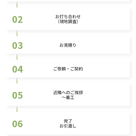
02
お打ち合わせ
（現地調査）
03
お見積り
04
ご依頼・ご契約
05
近隣へのご挨拶
～着工
06
完了
お引渡し