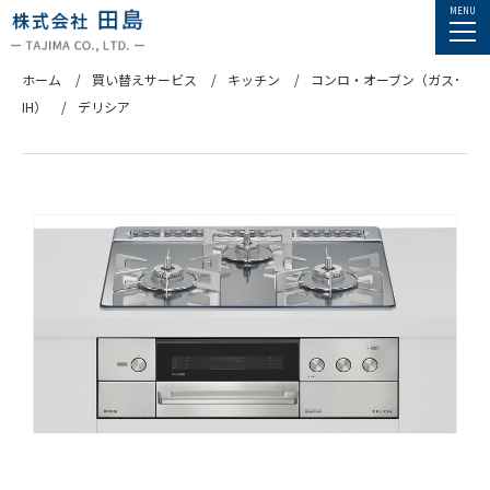
ホーム
買い替えサービス
キッチン
コンロ・オーブン（ガス･
IH）
デリシア