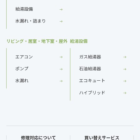
給湯設備
水漏れ・詰まり
リビング・居室・地下室・屋外
給湯設備
エアコン
ガス給湯器
ポンプ
石油給湯器
水漏れ
エコキュート
ハイブリッド
修理対応について
買い替えサービス