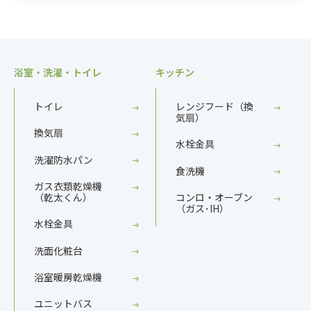
浴室・洗濯・トイレ
キッチン
トイレ
レンジフード（換
気扇）
換気扇
水栓金具
洗濯防水パン
食洗機
ガス衣類乾燥機
（乾太くん）
コンロ・オーブン
（ガス･IH）
水栓金具
洗面化粧台
浴室暖房乾燥機
ユニットバス