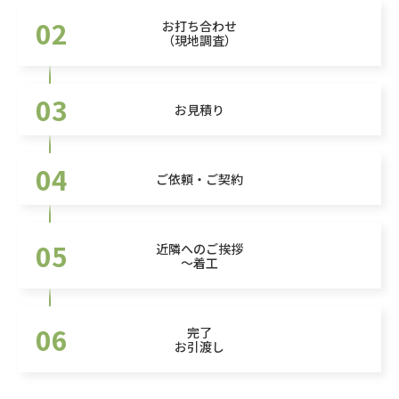
02
お打ち合わせ
（現地調査）
03
お見積り
04
ご依頼・ご契約
05
近隣へのご挨拶
～着工
06
完了
お引渡し