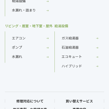
給湯設備
水漏れ・詰まり
リビング・居室・地下室・屋外
給湯設備
エアコン
ガス給湯器
ポンプ
石油給湯器
水漏れ
エコキュート
ハイブリッド
修理対応について
買い替えサービス