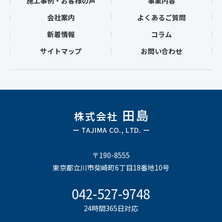
施工事例・お客様の声
事業内容
会社案内
よくあるご質問
新着情報
コラム
サイトマップ
お問い合わせ
〒190-8555
東京都立川市柴崎町6丁目18番地10号
042-527-9748
24時間365日対応