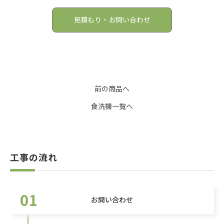
見積もり・お問い合わせ
前の商品へ
食洗機一覧へ
工事の流れ
01
お問い合わせ