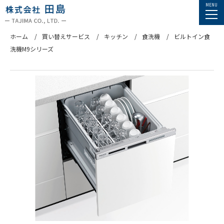
ホーム
買い替えサービス
キッチン
食洗機
ビルトイン食
洗機M9シリーズ