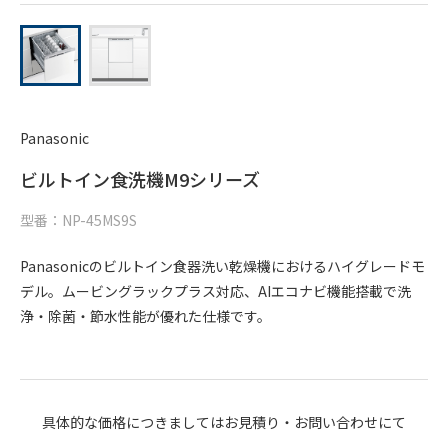
Panasonic
ビルトイン食洗機M9シリーズ
型番：NP-45MS9S
Panasonicのビルトイン食器洗い乾燥機におけるハイグレードモ
デル。ムービングラックプラス対応、AIエコナビ機能搭載で洗
浄・除菌・節水性能が優れた仕様です。
具体的な価格につきましてはお見積り・お問い合わせにて